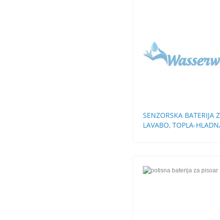
SENZORSKA BATERIJA 
LAVABO, TOPLA-HLADN
VODA