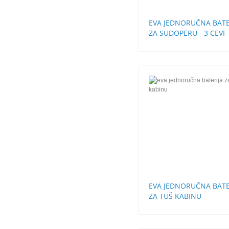
EVA JEDNORUČNA BATE
ZA SUDOPERU - 3 CEVI
LABUD
EVA JEDNORUČNA BATE
ZA TUŠ KABINU