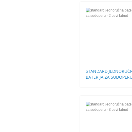
STANDARD JEDNORUČ
BATERIJA ZA SUDOPERU
CEVI LABUD