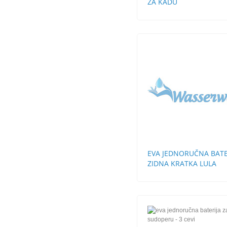
ZA KADU
EVA JEDNORUČNA BATE
ZIDNA KRATKA LULA