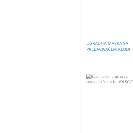
UGRADNA MASKA SA
PREBACIVAČEM KLUDI
LOGO NEO