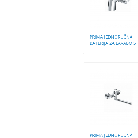
PRIMA JEDNORUČNA
BATERIJA ZA LAVABO S
BEZ POP-UP
PRIMA JEDNORUČNA