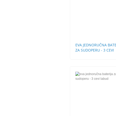
EVA JEDNORUČNA BATE
ZA SUDOPERU - 3 CEVI