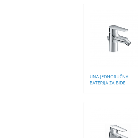
UNA JEDNORUČNA
BATERIJA ZA BIDE