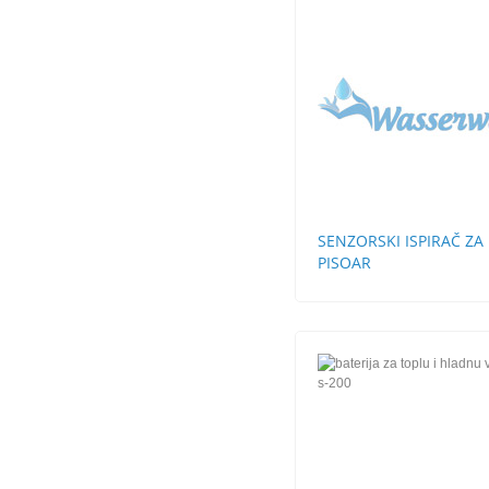
SENZORSKI ISPIRAČ ZA
PISOAR