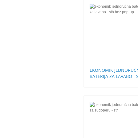
EKONOMIK JEDNORUČ
BATERIJA ZA LAVABO - 
BEZ POP-UP