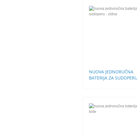
NUOVA JEDNORUČNA
BATERIJA ZA SUDOPERU
ZIDNA