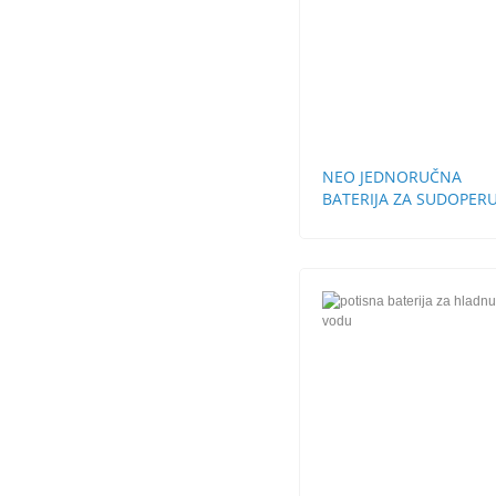
NEO JEDNORUČNA
BATERIJA ZA SUDOPERU
CEVI