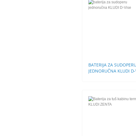
BATERIJA ZA SUDOPER
JEDNORUČNA KLUDI D-