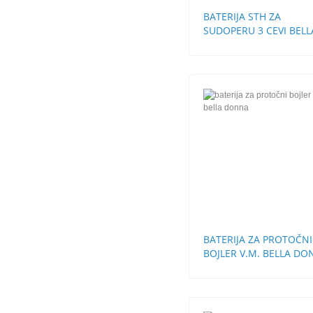
BATERIJA STH ZA
SUDOPERU 3 CEVI BELL
DONNA
BATERIJA ZA PROTOČNI
BOJLER V.M. BELLA D