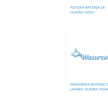
POTISNA BATERIJA ZA
HLADNU VODU
SENZORSKA BATERIJA 
LAVABO, HLADNA VOD