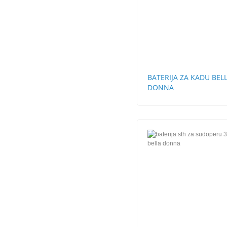
BATERIJA ZA KADU BEL
DONNA