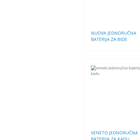
NUOVA JEDNORUČNA
BATERIJA ZA BIDE
VENETO JEDNORUČNA
BATERIJA ZA KADU