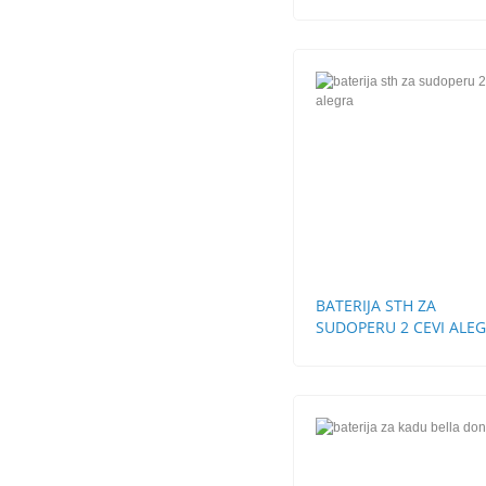
BATERIJA STH ZA
SUDOPERU 2 CEVI ALE