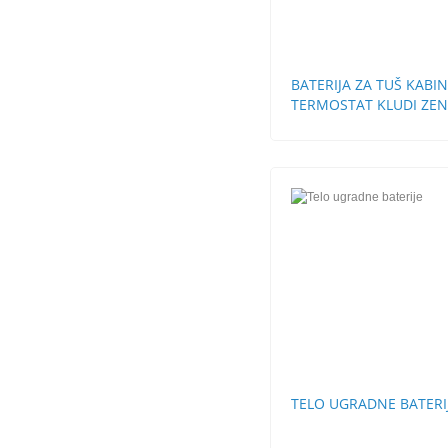
BATERIJA ZA TUŠ KABI
TERMOSTAT KLUDI ZE
TELO UGRADNE BATERI