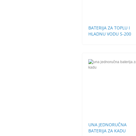
BATERIJA ZA TOPLU I
HLADNU VODU S-200
UNA JEDNORUČNA
BATERIJA ZA KADU