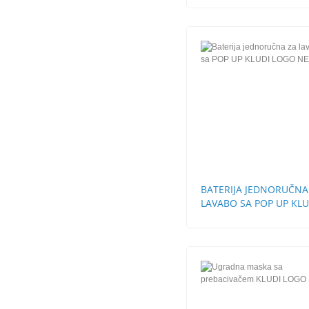
BATERIJA JEDNORUČNA
LAVABO SA POP UP KLU
LOGO NEO