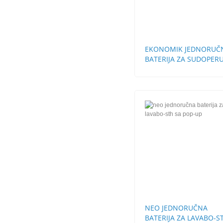
EKONOMIK JEDNORUČ
BATERIJA ZA SUDOPERU
STH
NEO JEDNORUČNA
BATERIJA ZA LAVABO-S