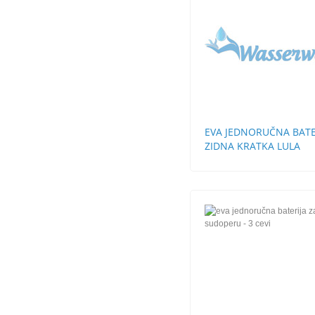
EVA JEDNORUČNA BATE
ZIDNA KRATKA LULA