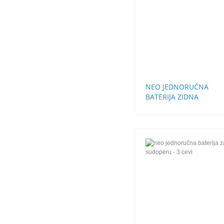
NEO JEDNORUČNA
BATERIJA ZIDNA