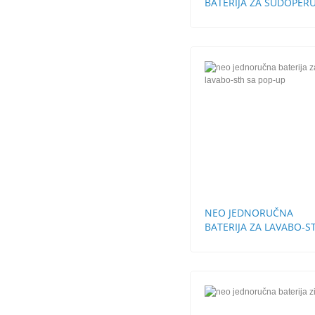
BATERIJA ZA SUDOPERU
STH
NEO JEDNORUČNA
BATERIJA ZA LAVABO-S
SA POP-UP