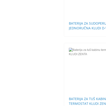
BATERIJA ZA SUDOPER
JEDNORUČNA KLUDI D-
BATERIJA ZA TUŠ KABI
TERMOSTAT KLUDI ZE