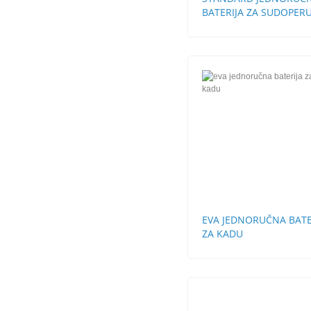
BATERIJA ZA SUDOPERU
CEVI LABUD
EVA JEDNORUČNA BATE
ZA KADU