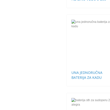
UNA JEDNORUČNA
BATERIJA ZA KADU