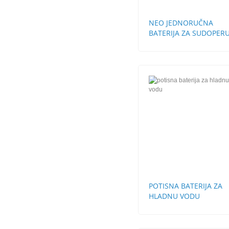
NEO JEDNORUČNA
BATERIJA ZA SUDOPERU
CEVI
POTISNA BATERIJA ZA
HLADNU VODU