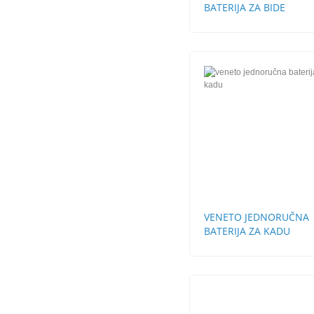
BATERIJA ZA BIDE
VENETO JEDNORUČNA
BATERIJA ZA KADU