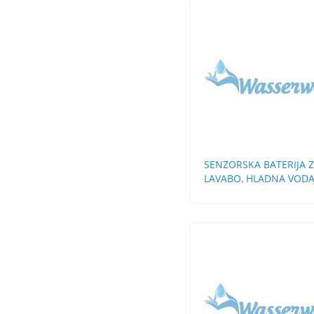
SENZORSKA BATERIJA 
LAVABO, HLADNA VOD