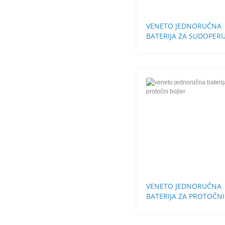
VENETO JEDNORUČNA
BATERIJA ZA SUDOPERU
CEVI STH
VENETO JEDNORUČNA
BATERIJA ZA PROTOČNI
BOJLER