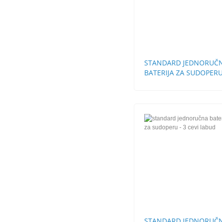
STANDARD JEDNORUČ
BATERIJA ZA SUDOPERU
CEVI LABUD
STANDARD JEDNORUČ