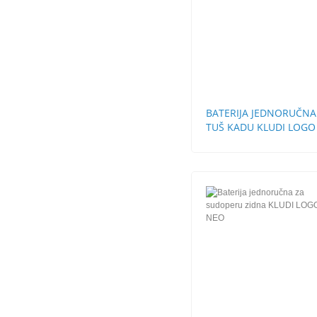
BATERIJA JEDNORUČNA
TUŠ KADU KLUDI LOGO
NEO