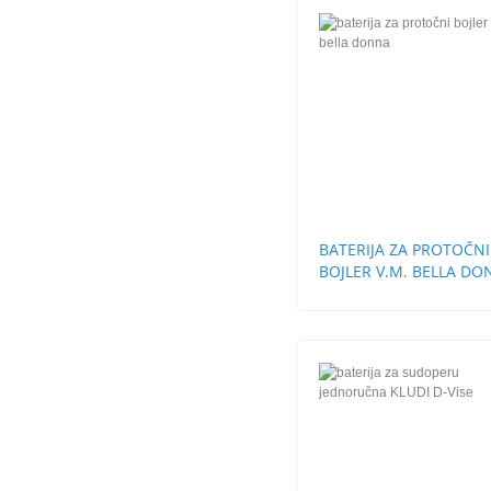
BATERIJA ZA PROTOČNI
BOJLER V.M. BELLA D