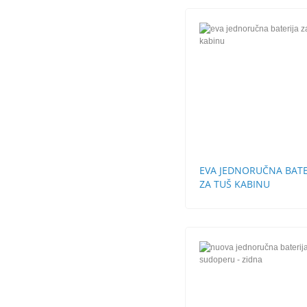
EVA JEDNORUČNA BATE
ZA TUŠ KABINU