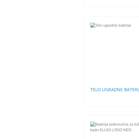
TELO UGRADNE BATERI