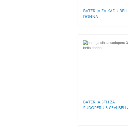
BATERIJA ZA KADU BEL
DONNA
BATERIJA STH ZA
SUDOPERU 3 CEVI BELL
DONNA