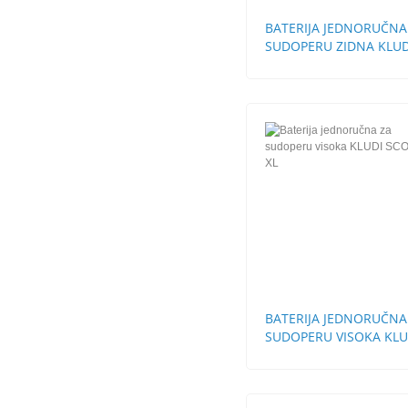
BATERIJA JEDNORUČNA
SUDOPERU ZIDNA KLUD
LOGO NEO
BATERIJA JEDNORUČNA
SUDOPERU VISOKA KLU
SCOPE XL