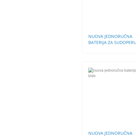
NUOVA JEDNORUČNA
BATERIJA ZA SUDOPERU
ZIDNA
NUOVA JEDNORUČNA