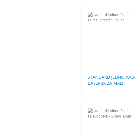
STANDARD JEDNORUČ
BATERIJA ZA MALI
PROTOČNI BOJLER