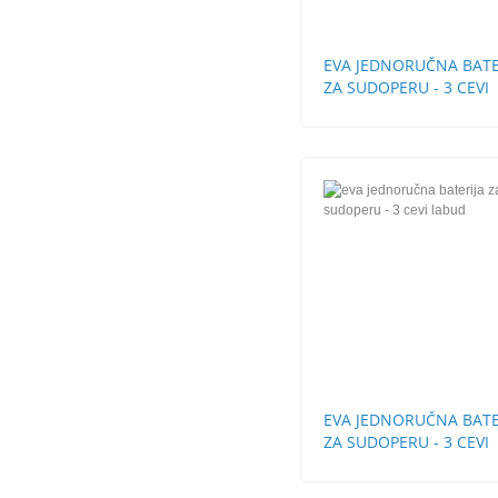
EVA JEDNORUČNA BATE
ZA SUDOPERU - 3 CEVI
EVA JEDNORUČNA BATE
ZA SUDOPERU - 3 CEVI
LABUD