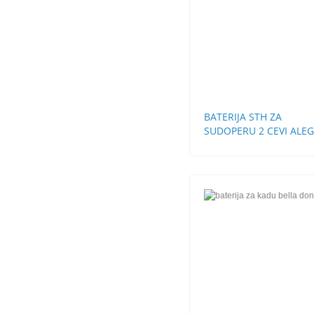
BATERIJA STH ZA
SUDOPERU 2 CEVI ALE