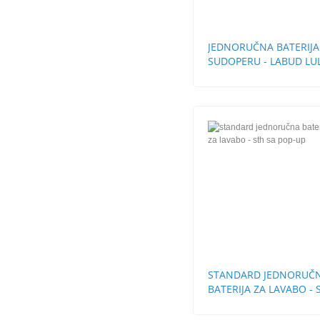
JEDNORUČNA BATERIJA
SUDOPERU - LABUD LU
CEVI
STANDARD JEDNORUČ
BATERIJA ZA LAVABO - 
SA POP-UP