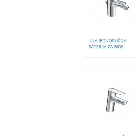
UNA JEDNORUČNA
BATERIJA ZA BIDE