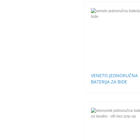
VENETO JEDNORUČNA
BATERIJA ZA BIDE