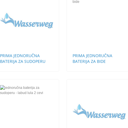
PRIMA JEDNORUČNA
PRIMA JEDNORUČNA
BATERIJA ZA SUDOPERU
BATERIJA ZA BIDE
STH 3 CEVI