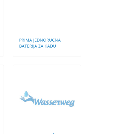
PRIMA JEDNORUČNA
BATERIJA ZA KADU