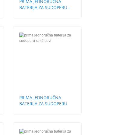
PRIMA JEDNORUČNA
BATERIJA ZA SUDOPERU -
ZIDNA KRATKA LULA
PRIMA JEDNORUČNA
BATERIJA ZA SUDOPERU
STH 2 CEVI