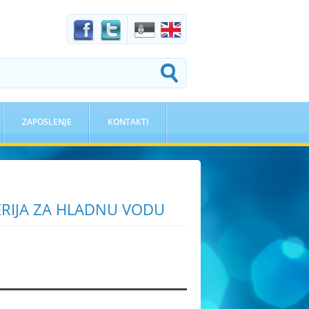
ZAPOSLENJE
KONTAKTI
RIJA ZA HLADNU VODU