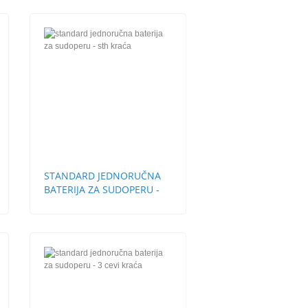
STANDARD JEDNORUČNA
BATERIJA ZA SUDOPERU -
STH KRAĆA