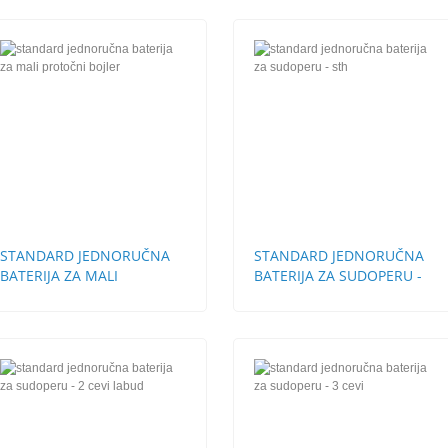
STANDARD JEDNORUČNA
STANDARD JEDNORUČNA
BATERIJA ZA MALI
BATERIJA ZA SUDOPERU -
PROTOČNI BOJLER
STH