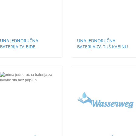
UNA JEDNORUČNA
UNA JEDNORUČNA
BATERIJA ZA BIDE
BATERIJA ZA TUŠ KABINU