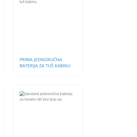
PRIMA JEDNORUČNA
BATERIJA ZA TUŠ KABINU