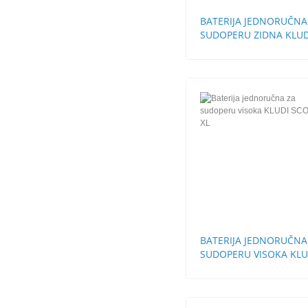
BATERIJA JEDNORUČNA
SUDOPERU ZIDNA KLUD
LOGO NEO
BATERIJA JEDNORUČNA
SUDOPERU VISOKA KLU
SCOPE XL