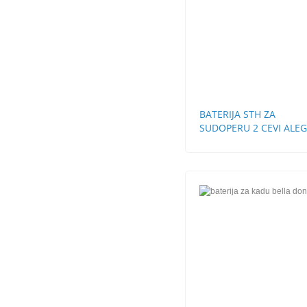
BATERIJA STH ZA
SUDOPERU 2 CEVI ALE