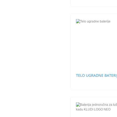
TELO UGRADNE BATERI