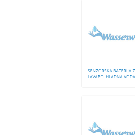
SENZORSKA BATERIJA 
LAVABO, HLADNA VOD