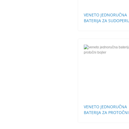
VENETO JEDNORUČNA
BATERIJA ZA SUDOPERU
CEVI STH
VENETO JEDNORUČNA
BATERIJA ZA PROTOČNI
BOJLER