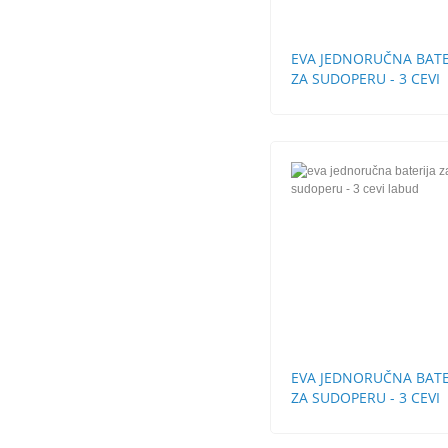
EVA JEDNORUČNA BATE
ZA SUDOPERU - 3 CEVI
EVA JEDNORUČNA BATE
ZA SUDOPERU - 3 CEVI
LABUD