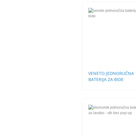
VENETO JEDNORUČNA
BATERIJA ZA BIDE