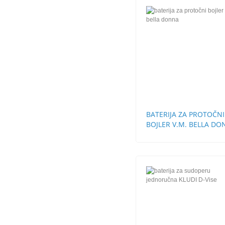
BATERIJA ZA PROTOČNI
BOJLER V.M. BELLA D