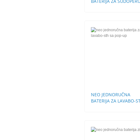
BATERIJA ZA SUDOPERU
STH
NEO JEDNORUČNA
BATERIJA ZA LAVABO-S
SA POP-UP