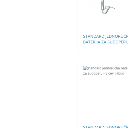
STANDARD JEDNORUČ
BATERIJA ZA SUDOPERU
CEVI LABUD
STANDARD JEDNORUČ