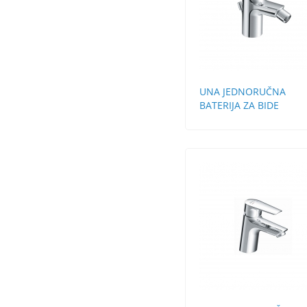
UNA JEDNORUČNA
BATERIJA ZA BIDE