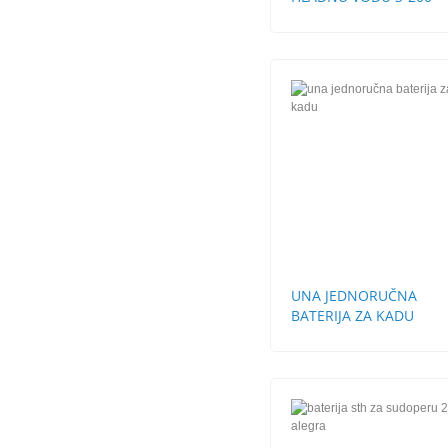
UNA JEDNORUČNA
BATERIJA ZA KADU