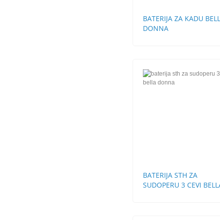
BATERIJA ZA KADU BEL
DONNA
BATERIJA STH ZA
SUDOPERU 3 CEVI BELL
DONNA