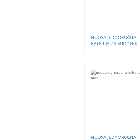
NUOVA JEDNORUČNA
BATERIJA ZA SUDOPERU
ZIDNA
NUOVA JEDNORUČNA