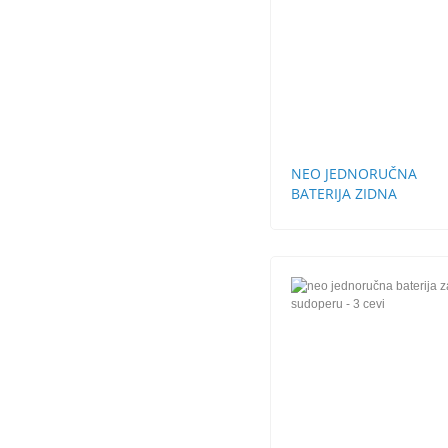
NEO JEDNORUČNA
BATERIJA ZIDNA