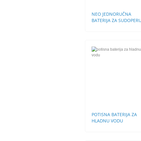
NEO JEDNORUČNA
BATERIJA ZA SUDOPERU
CEVI
POTISNA BATERIJA ZA
HLADNU VODU