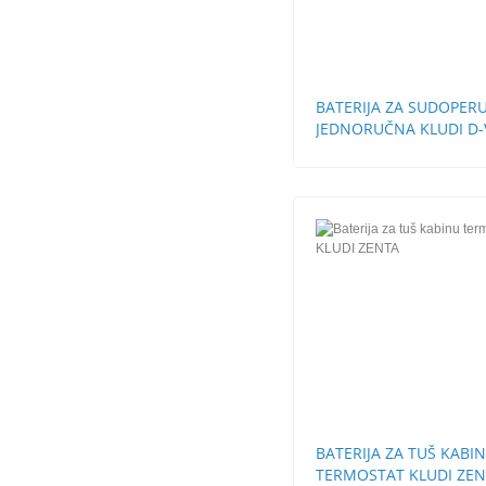
BATERIJA ZA SUDOPER
JEDNORUČNA KLUDI D-
BATERIJA ZA TUŠ KABI
TERMOSTAT KLUDI ZE