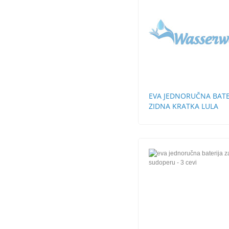
EVA JEDNORUČNA BATE
ZIDNA KRATKA LULA