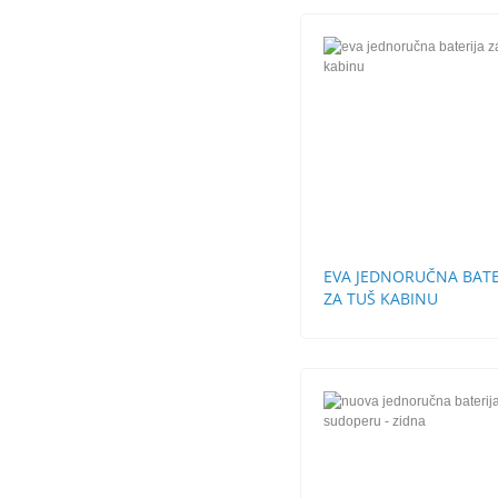
EVA JEDNORUČNA BATE
ZA TUŠ KABINU