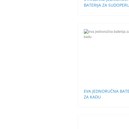
BATERIJA ZA SUDOPERU
CEVI LABUD
EVA JEDNORUČNA BATE
ZA KADU