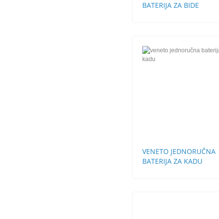
BATERIJA ZA BIDE
VENETO JEDNORUČNA
BATERIJA ZA KADU