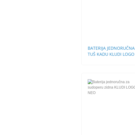
BATERIJA JEDNORUČNA
TUŠ KADU KLUDI LOGO
NEO