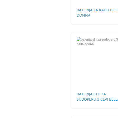
BATERIJA ZA KADU BEL
DONNA
BATERIJA STH ZA
SUDOPERU 3 CEVI BELL
DONNA