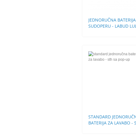
JEDNORUČNA BATERIJA
SUDOPERU - LABUD LU
CEVI
STANDARD JEDNORUČ
BATERIJA ZA LAVABO - 
SA POP-UP