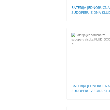
BATERIJA JEDNORUČNA
SUDOPERU ZIDNA KLUD
LOGO NEO
BATERIJA JEDNORUČNA
SUDOPERU VISOKA KLU
SCOPE XL