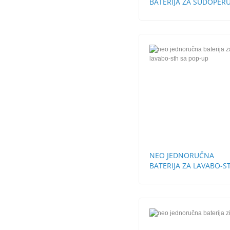
BATERIJA ZA SUDOPERU
STH
NEO JEDNORUČNA
BATERIJA ZA LAVABO-S
SA POP-UP