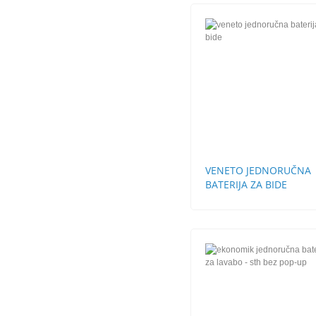
VENETO JEDNORUČNA
BATERIJA ZA BIDE