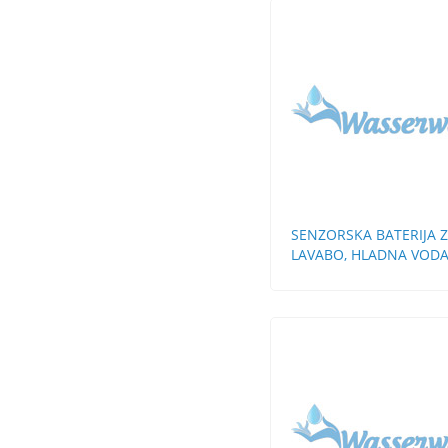
SENZORSKA BATERIJA 
LAVABO, HLADNA VOD