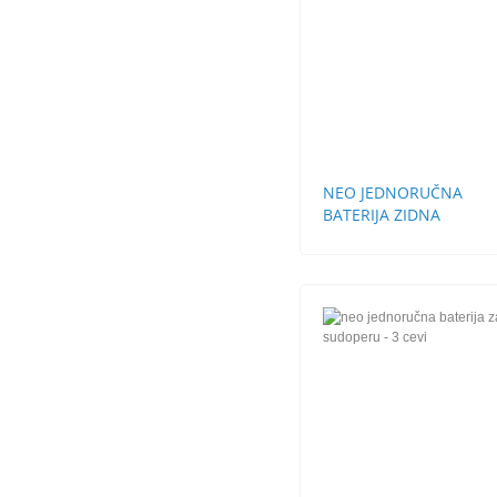
NEO JEDNORUČNA
BATERIJA ZIDNA