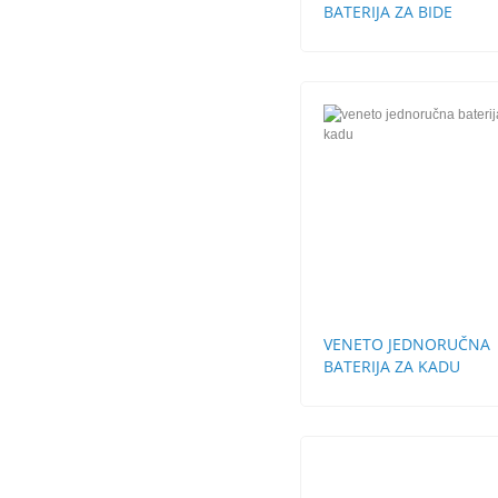
BATERIJA ZA BIDE
VENETO JEDNORUČNA
BATERIJA ZA KADU