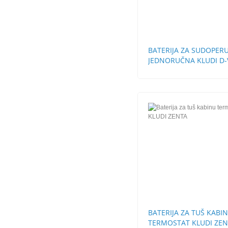
BATERIJA ZA SUDOPER
JEDNORUČNA KLUDI D-
BATERIJA ZA TUŠ KABI
TERMOSTAT KLUDI ZE