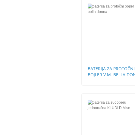
BATERIJA ZA PROTOČNI
BOJLER V.M. BELLA D