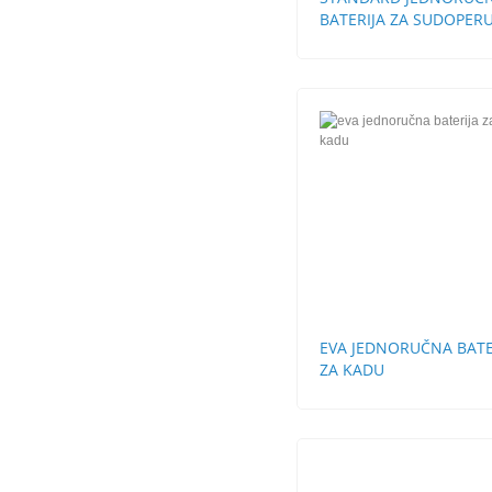
BATERIJA ZA SUDOPERU
CEVI LABUD
EVA JEDNORUČNA BATE
ZA KADU