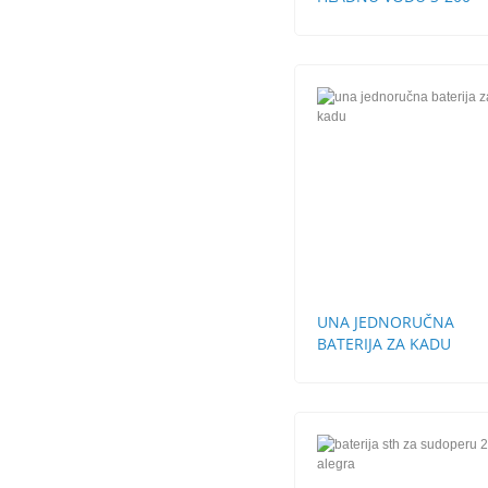
UNA JEDNORUČNA
BATERIJA ZA KADU