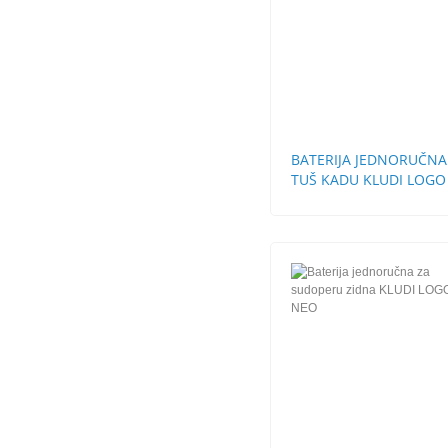
BATERIJA JEDNORUČNA
TUŠ KADU KLUDI LOGO
NEO