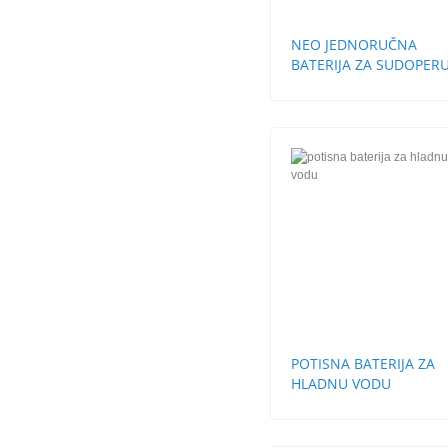
NEO JEDNORUČNA
BATERIJA ZA SUDOPERU
CEVI
POTISNA BATERIJA ZA
HLADNU VODU