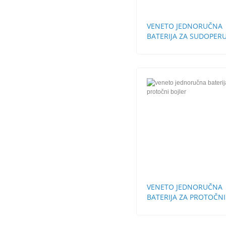
VENETO JEDNORUČNA
BATERIJA ZA SUDOPERU
CEVI STH
VENETO JEDNORUČNA
BATERIJA ZA PROTOČNI
BOJLER