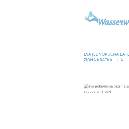
EVA JEDNORUČNA BATE
ZIDNA KRATKA LULA