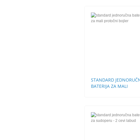
STANDARD JEDNORUČ
BATERIJA ZA MALI
PROTOČNI BOJLER