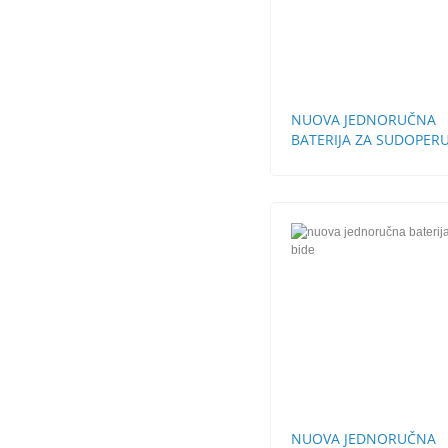
NUOVA JEDNORUČNA
BATERIJA ZA SUDOPERU
ZIDNA
NUOVA JEDNORUČNA