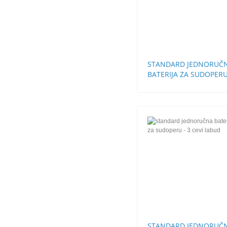
STANDARD JEDNORUČ
BATERIJA ZA SUDOPERU
CEVI LABUD
STANDARD JEDNORUČ