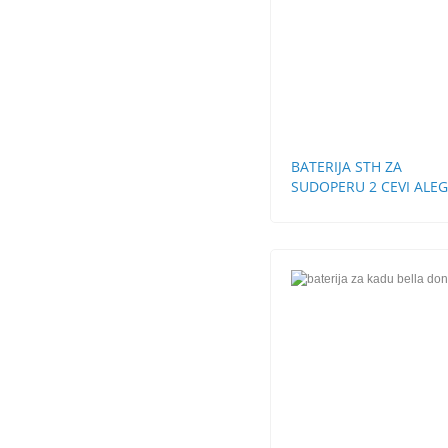
BATERIJA STH ZA
SUDOPERU 2 CEVI ALE