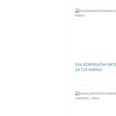
EVA JEDNORUČNA BATE
ZA TUŠ KABINU