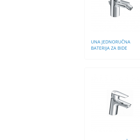
UNA JEDNORUČNA
BATERIJA ZA BIDE