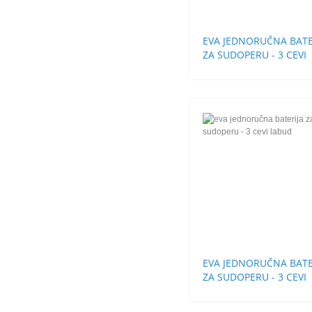
EVA JEDNORUČNA BATE
ZA SUDOPERU - 3 CEVI
EVA JEDNORUČNA BATE
ZA SUDOPERU - 3 CEVI
LABUD