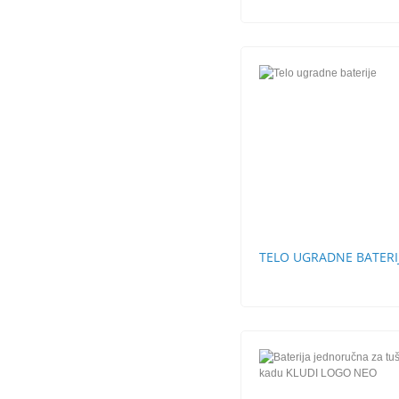
TELO UGRADNE BATERI