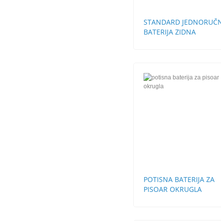
STANDARD JEDNORUČ
BATERIJA ZIDNA
POTISNA BATERIJA ZA
PISOAR OKRUGLA