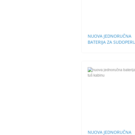
NUOVA JEDNORUČNA
BATERIJA ZA SUDOPERU
STH
NUOVA JEDNORUČNA