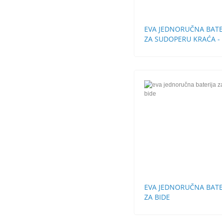
EVA JEDNORUČNA BATE
ZA SUDOPERU KRAĆA -
CEVI
EVA JEDNORUČNA BATE
ZA BIDE