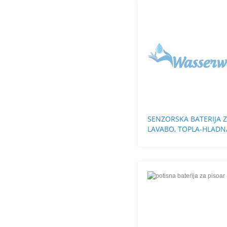
SENZORSKA BATERIJA 
LAVABO, TOPLA-HLADN
VODA