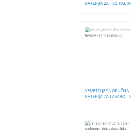
BATERIJA ZA TUŠ KABI
VENETO JEDNORUČNA
BATERIJA ZA LAVABO - 
BEZ POP-UP