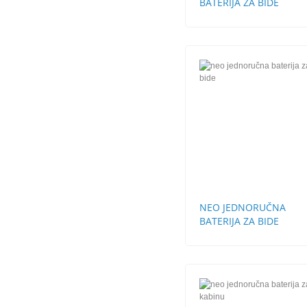
BATERIJA ZA BIDE
NEO JEDNORUČNA
BATERIJA ZA BIDE