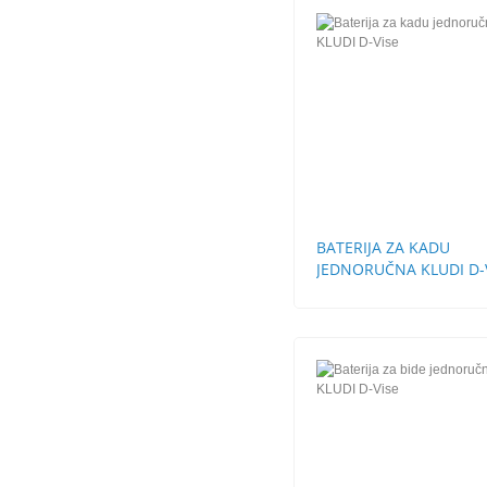
BATERIJA ZA KADU
JEDNORUČNA KLUDI D-