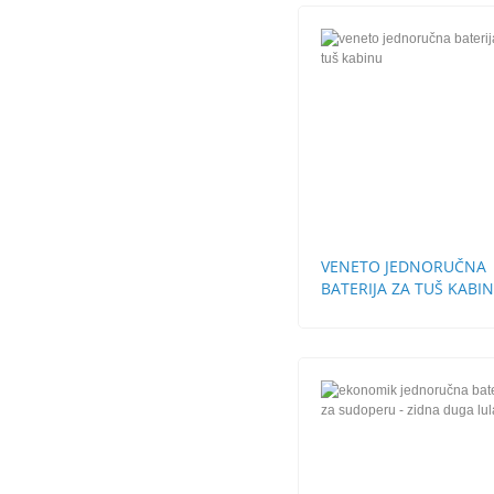
VENETO JEDNORUČNA
BATERIJA ZA TUŠ KABI