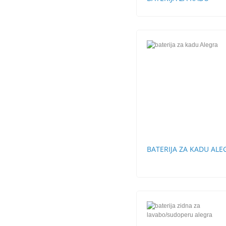
BATERIJA ZA KADU ALE