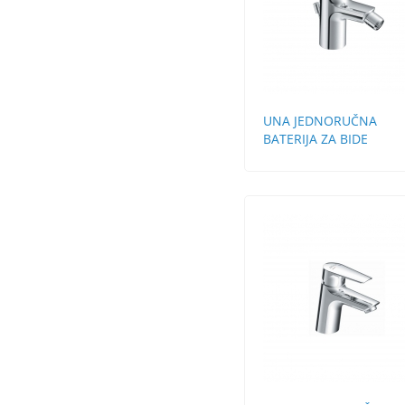
UNA JEDNORUČNA
BATERIJA ZA BIDE