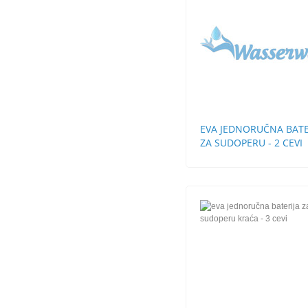
EVA JEDNORUČNA BATE
ZA SUDOPERU - 2 CEVI