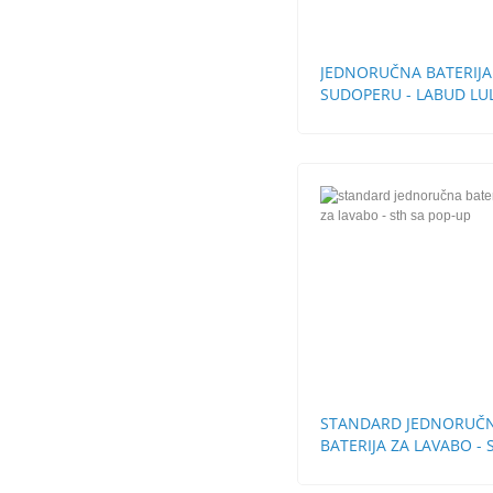
JEDNORUČNA BATERIJA
SUDOPERU - LABUD LU
CEVI
STANDARD JEDNORUČ
BATERIJA ZA LAVABO - 
SA POP-UP