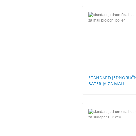
STANDARD JEDNORUČ
BATERIJA ZA MALI
PROTOČNI BOJLER