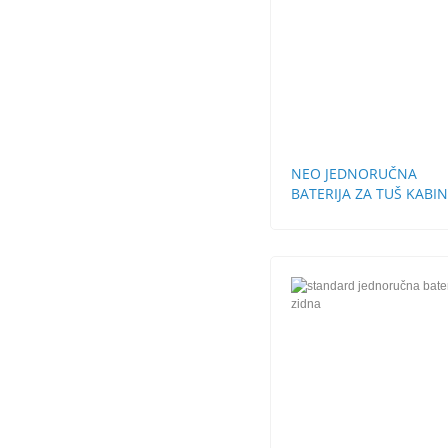
NEO JEDNORUČNA
BATERIJA ZA TUŠ KABI