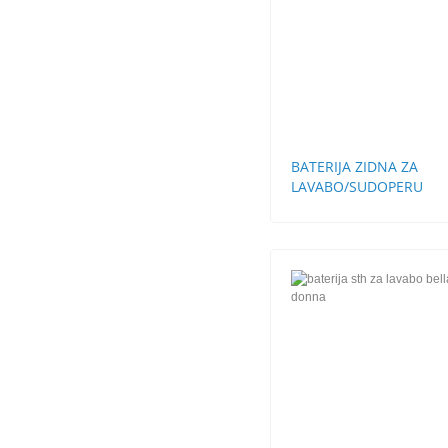
BATERIJA ZIDNA ZA
LAVABO/SUDOPERU
ALEGRA