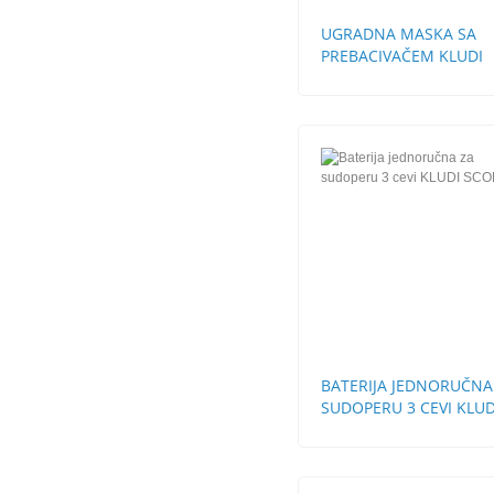
UGRADNA MASKA SA
PREBACIVAČEM KLUDI
LOGO NEO
BATERIJA JEDNORUČNA
SUDOPERU 3 CEVI KLUD
SCOPE