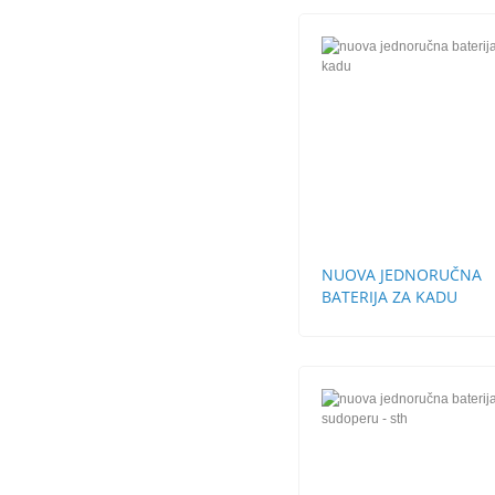
NUOVA JEDNORUČNA
BATERIJA ZA KADU