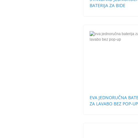
BATERIJA ZA BIDE
EVA JEDNORUČNA BATE
ZA LAVABO BEZ POP-UP