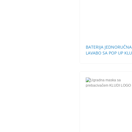
BATERIJA JEDNORUČNA
LAVABO SA POP UP KLU
LOGO NEO