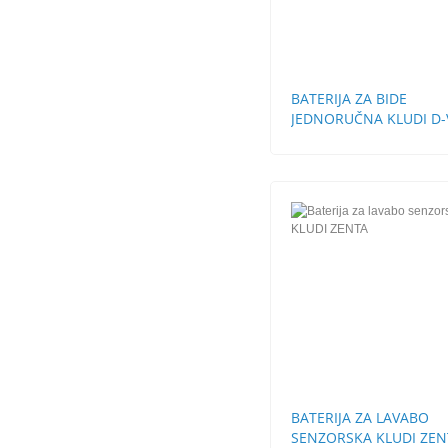
BATERIJA ZA BIDE
JEDNORUČNA KLUDI D-
BATERIJA ZA LAVABO
SENZORSKA KLUDI ZEN