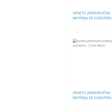
VENETO JEDNORUČNA
BATERIJA ZA SUDOPERU
STH KRAĆA
VENETO JEDNORUČNA
BATERIJA ZA SUDOPERU
CEVI LABUD