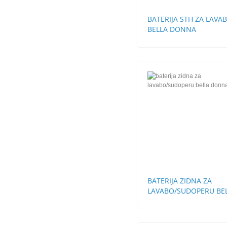
BATERIJA STH ZA LAVA
BELLA DONNA
BATERIJA ZIDNA ZA
LAVABO/SUDOPERU BE
DONNA