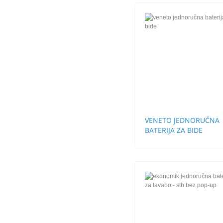
VENETO JEDNORUČNA
BATERIJA ZA BIDE