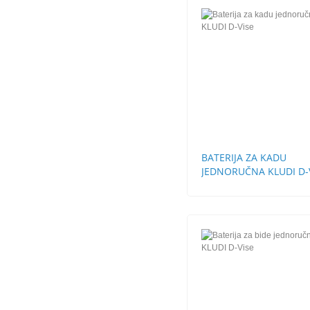
BATERIJA ZA KADU
JEDNORUČNA KLUDI D-