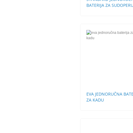
BATERIJA ZA SUDOPERU
CEVI LABUD
EVA JEDNORUČNA BATE
ZA KADU