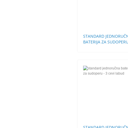
STANDARD JEDNORUČ
BATERIJA ZA SUDOPERU
CEVI LABUD
STANDARD JEDNORUČ