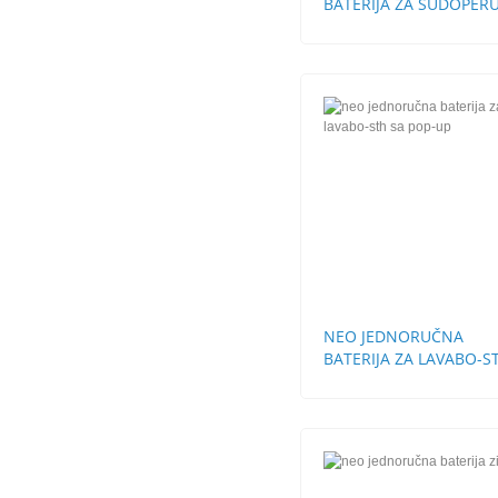
BATERIJA ZA SUDOPERU
STH
NEO JEDNORUČNA
BATERIJA ZA LAVABO-S
SA POP-UP