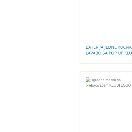
BATERIJA JEDNORUČNA
LAVABO SA POP UP KLU
LOGO NEO