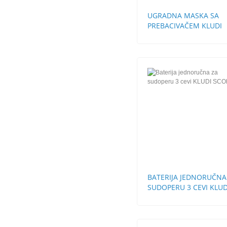
UGRADNA MASKA SA
PREBACIVAČEM KLUDI
LOGO NEO
BATERIJA JEDNORUČNA
SUDOPERU 3 CEVI KLUD
SCOPE