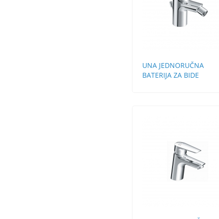
UNA JEDNORUČNA
BATERIJA ZA BIDE