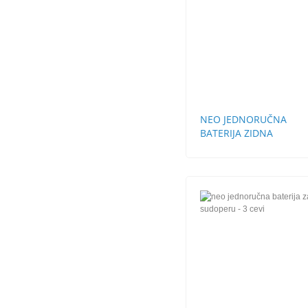
NEO JEDNORUČNA
BATERIJA ZIDNA