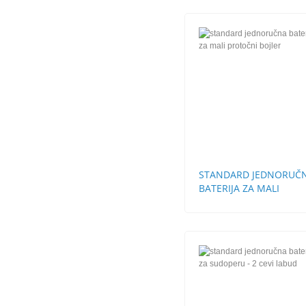
STANDARD JEDNORUČ
BATERIJA ZA MALI
PROTOČNI BOJLER