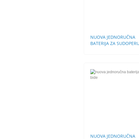
NUOVA JEDNORUČNA
BATERIJA ZA SUDOPERU
ZIDNA
NUOVA JEDNORUČNA