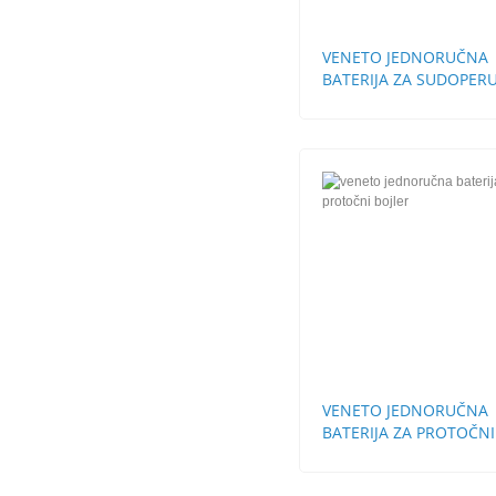
VENETO JEDNORUČNA
BATERIJA ZA SUDOPERU
CEVI STH
VENETO JEDNORUČNA
BATERIJA ZA PROTOČNI
BOJLER