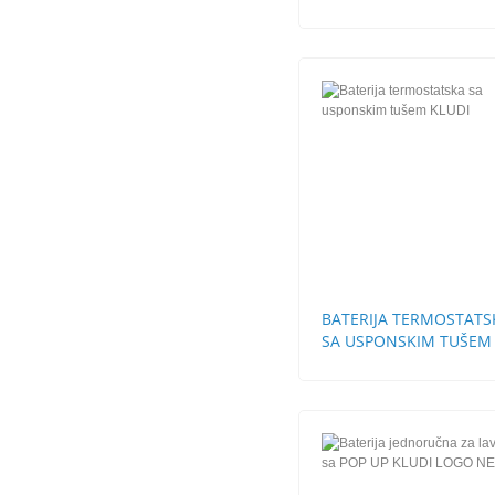
BATERIJA TERMOSTATS
SA USPONSKIM TUŠEM
KLUDI