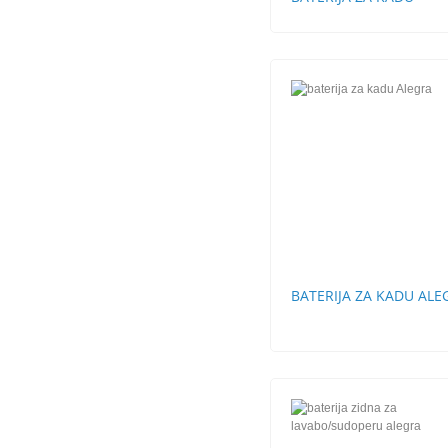
BATERIJA ZA KADU ALE