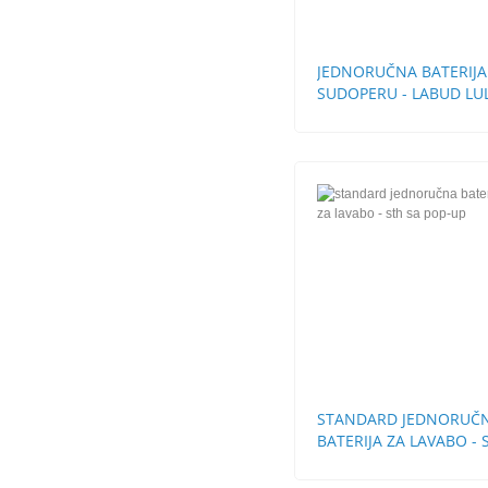
JEDNORUČNA BATERIJA
SUDOPERU - LABUD LU
CEVI
STANDARD JEDNORUČ
BATERIJA ZA LAVABO - 
SA POP-UP