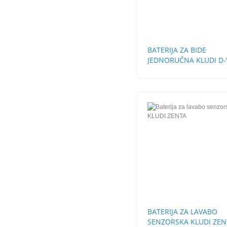
BATERIJA ZA BIDE
JEDNORUČNA KLUDI D-
BATERIJA ZA LAVABO
SENZORSKA KLUDI ZEN