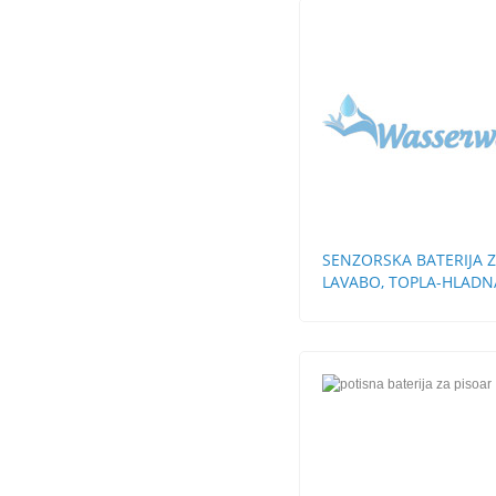
SENZORSKA BATERIJA 
LAVABO, TOPLA-HLADN
VODA