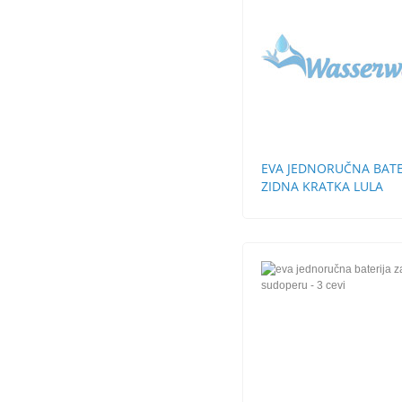
EVA JEDNORUČNA BATE
ZIDNA KRATKA LULA