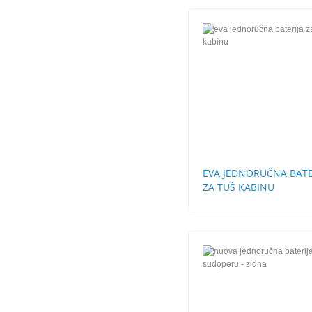
EVA JEDNORUČNA BATE
ZA TUŠ KABINU