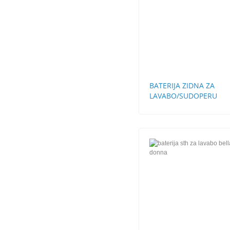
BATERIJA ZIDNA ZA
LAVABO/SUDOPERU
ALEGRA