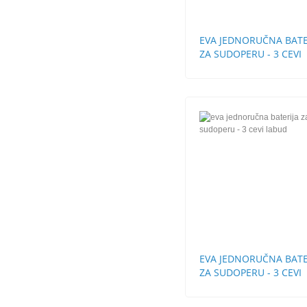
EVA JEDNORUČNA BATE
ZA SUDOPERU - 3 CEVI
EVA JEDNORUČNA BATE
ZA SUDOPERU - 3 CEVI
LABUD