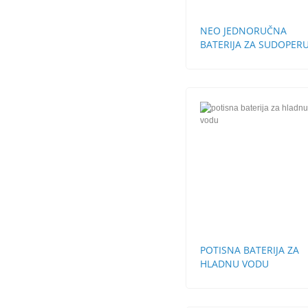
NEO JEDNORUČNA
BATERIJA ZA SUDOPERU
CEVI
POTISNA BATERIJA ZA
HLADNU VODU