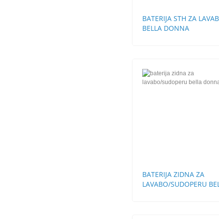
BATERIJA STH ZA LAVA
BELLA DONNA
BATERIJA ZIDNA ZA
LAVABO/SUDOPERU BE
DONNA