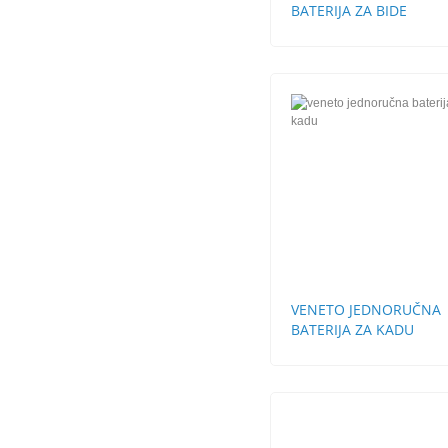
BATERIJA ZA BIDE
VENETO JEDNORUČNA
BATERIJA ZA KADU