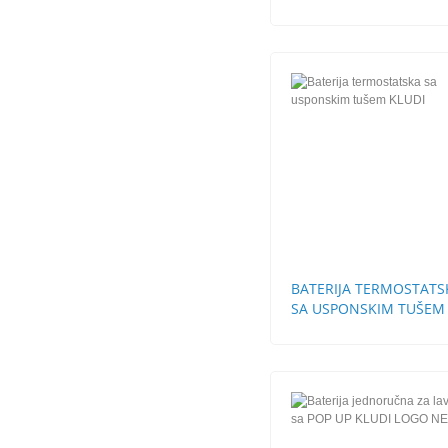
BATERIJA TERMOSTATS
SA USPONSKIM TUŠEM
KLUDI