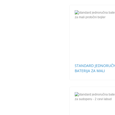
STANDARD JEDNORUČ
BATERIJA ZA MALI
PROTOČNI BOJLER