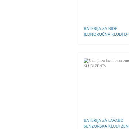
BATERIJA ZA BIDE
JEDNORUČNA KLUDI D-
BATERIJA ZA LAVABO
SENZORSKA KLUDI ZEN