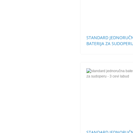
STANDARD JEDNORUČ
BATERIJA ZA SUDOPERU
CEVI LABUD
STANDARD JEDNORUČ