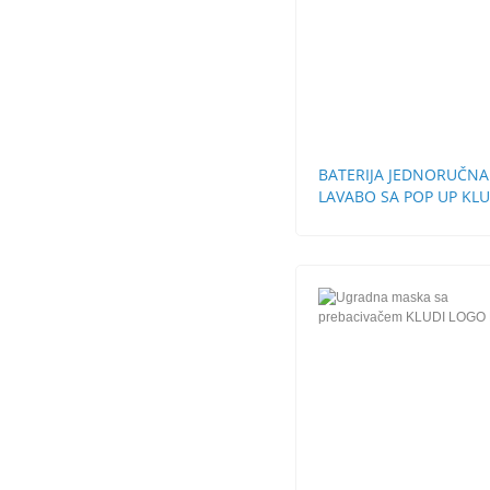
BATERIJA JEDNORUČNA
LAVABO SA POP UP KLU
LOGO NEO