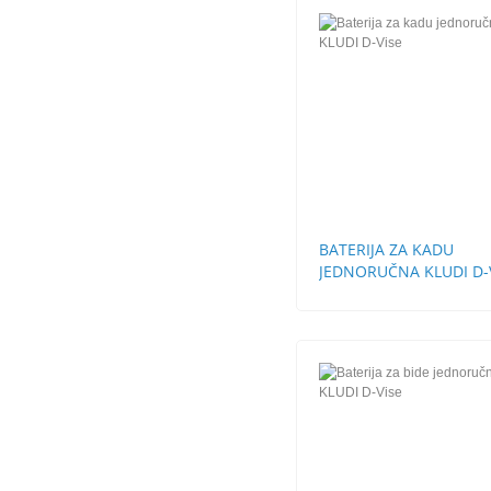
BATERIJA ZA KADU
JEDNORUČNA KLUDI D-