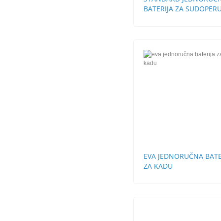
BATERIJA ZA SUDOPERU
CEVI LABUD
EVA JEDNORUČNA BATE
ZA KADU