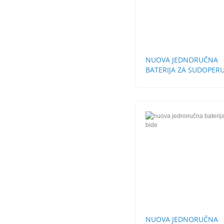
NUOVA JEDNORUČNA
BATERIJA ZA SUDOPERU
ZIDNA
NUOVA JEDNORUČNA