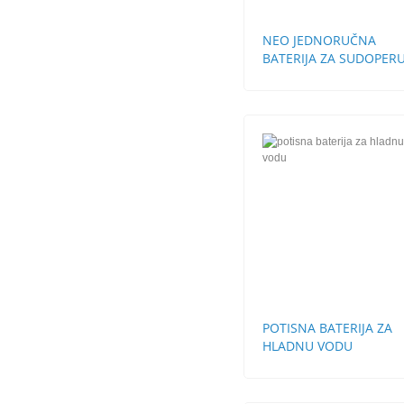
NEO JEDNORUČNA
BATERIJA ZA SUDOPERU
CEVI
POTISNA BATERIJA ZA
HLADNU VODU