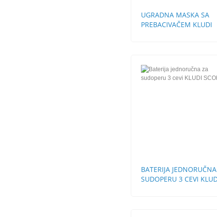
UGRADNA MASKA SA
PREBACIVAČEM KLUDI
LOGO NEO
BATERIJA JEDNORUČNA
SUDOPERU 3 CEVI KLUD
SCOPE