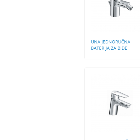
UNA JEDNORUČNA
BATERIJA ZA BIDE