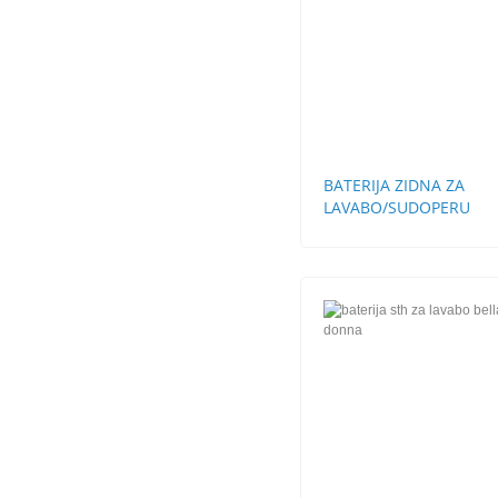
BATERIJA ZIDNA ZA
LAVABO/SUDOPERU
ALEGRA