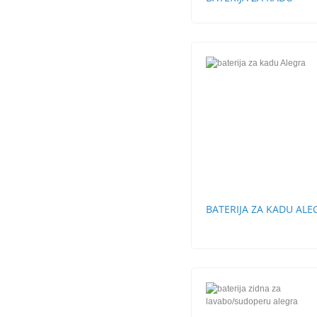
BATERIJA ZA KADU ALE