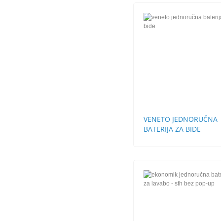
VENETO JEDNORUČNA
BATERIJA ZA BIDE