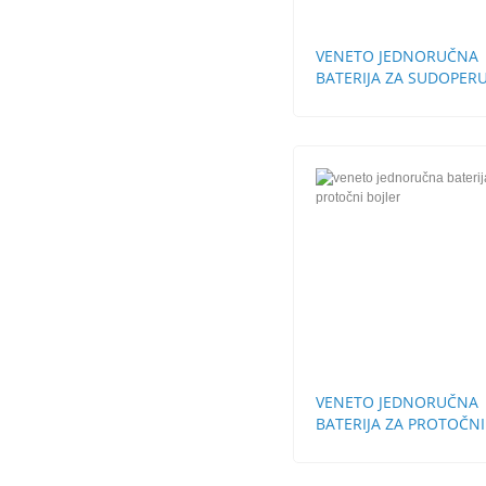
VENETO JEDNORUČNA
BATERIJA ZA SUDOPERU
CEVI STH
VENETO JEDNORUČNA
BATERIJA ZA PROTOČNI
BOJLER