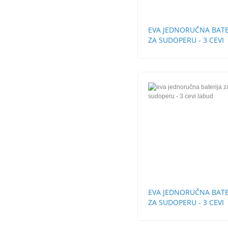
EVA JEDNORUČNA BATE
ZA SUDOPERU - 3 CEVI
EVA JEDNORUČNA BATE
ZA SUDOPERU - 3 CEVI
LABUD