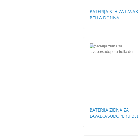
BATERIJA STH ZA LAVA
BELLA DONNA
BATERIJA ZIDNA ZA
LAVABO/SUDOPERU BE
DONNA