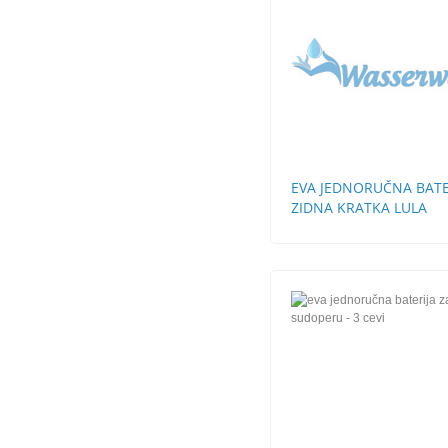
EVA JEDNORUČNA BATE
ZIDNA KRATKA LULA