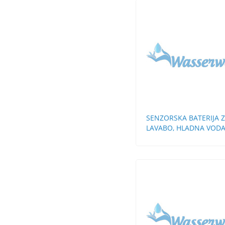
SENZORSKA BATERIJA 
LAVABO, HLADNA VOD