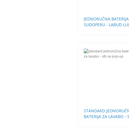
JEDNORUČNA BATERIJA
SUDOPERU - LABUD LU
CEVI
STANDARD JEDNORUČ
BATERIJA ZA LAVABO - 
SA POP-UP