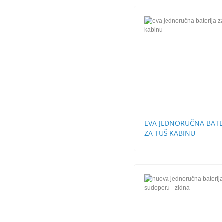
EVA JEDNORUČNA BATE
ZA TUŠ KABINU