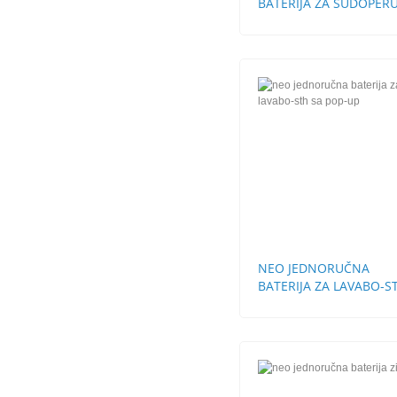
BATERIJA ZA SUDOPERU
STH
NEO JEDNORUČNA
BATERIJA ZA LAVABO-S
SA POP-UP