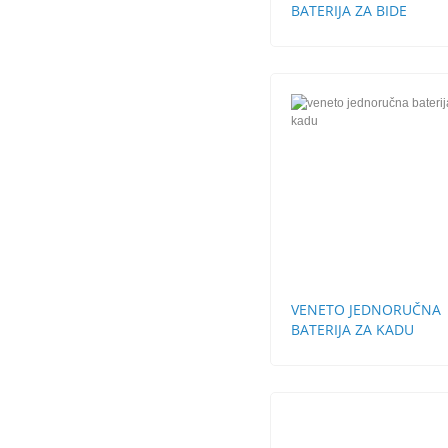
BATERIJA ZA BIDE
VENETO JEDNORUČNA
BATERIJA ZA KADU