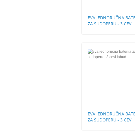
EVA JEDNORUČNA BATE
ZA SUDOPERU - 3 CEVI
EVA JEDNORUČNA BATE
ZA SUDOPERU - 3 CEVI
LABUD