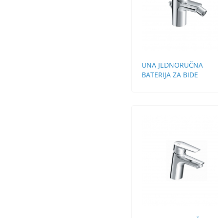
UNA JEDNORUČNA
BATERIJA ZA BIDE