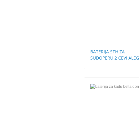
BATERIJA STH ZA
SUDOPERU 2 CEVI ALE