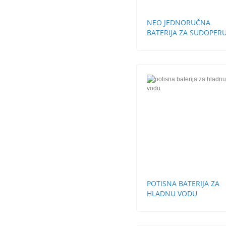
NEO JEDNORUČNA
BATERIJA ZA SUDOPERU
CEVI
POTISNA BATERIJA ZA
HLADNU VODU