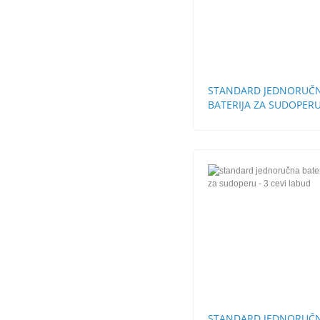
STANDARD JEDNORUČ
BATERIJA ZA SUDOPERU
CEVI LABUD
STANDARD JEDNORUČ