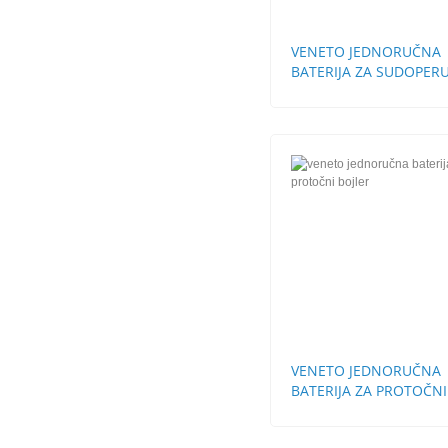
VENETO JEDNORUČNA
BATERIJA ZA SUDOPERU
CEVI STH
VENETO JEDNORUČNA
BATERIJA ZA PROTOČNI
BOJLER