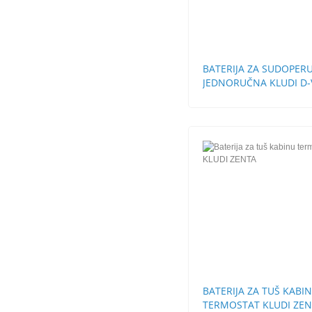
BATERIJA ZA SUDOPER
JEDNORUČNA KLUDI D-
BATERIJA ZA TUŠ KABI
TERMOSTAT KLUDI ZE