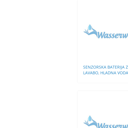
SENZORSKA BATERIJA 
LAVABO, HLADNA VOD