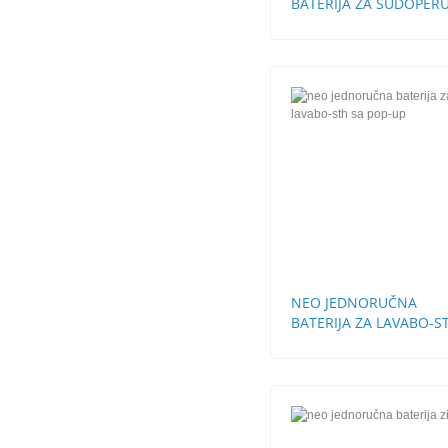
BATERIJA ZA SUDOPERU
STH
NEO JEDNORUČNA
BATERIJA ZA LAVABO-S
SA POP-UP