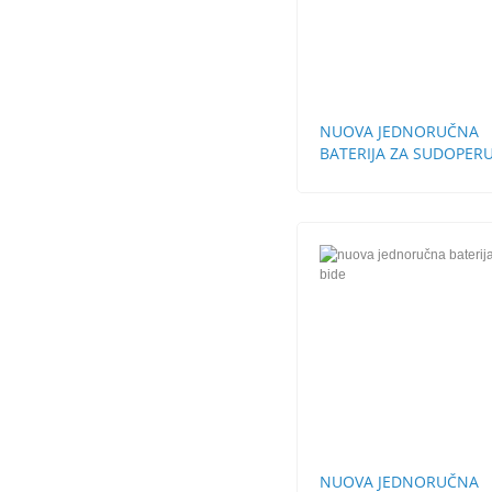
NUOVA JEDNORUČNA
BATERIJA ZA SUDOPERU
ZIDNA
NUOVA JEDNORUČNA