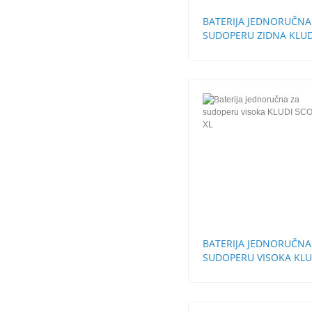
BATERIJA JEDNORUČNA
SUDOPERU ZIDNA KLUD
LOGO NEO
BATERIJA JEDNORUČNA
SUDOPERU VISOKA KLU
SCOPE XL