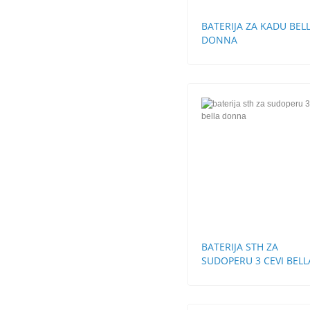
BATERIJA ZA KADU BEL
DONNA
BATERIJA STH ZA
SUDOPERU 3 CEVI BELL
DONNA