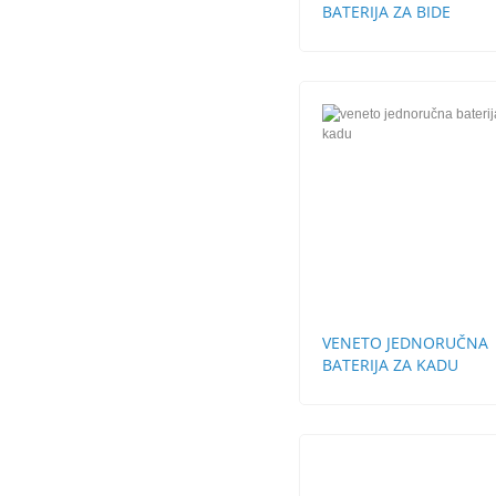
BATERIJA ZA BIDE
VENETO JEDNORUČNA
BATERIJA ZA KADU