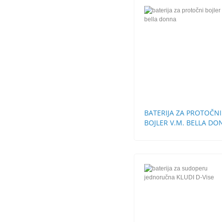
BATERIJA ZA PROTOČNI
BOJLER V.M. BELLA D