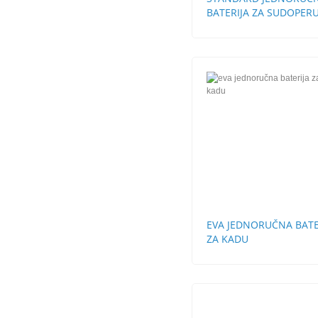
BATERIJA ZA SUDOPERU
CEVI LABUD
EVA JEDNORUČNA BATE
ZA KADU