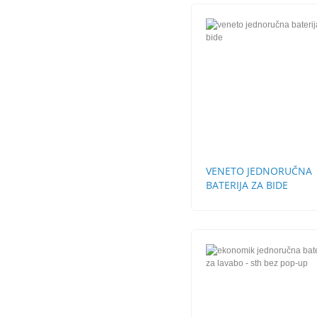
VENETO JEDNORUČNA
BATERIJA ZA BIDE