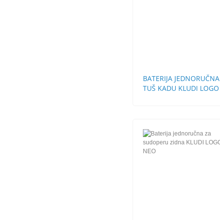
BATERIJA JEDNORUČNA
TUŠ KADU KLUDI LOGO
NEO