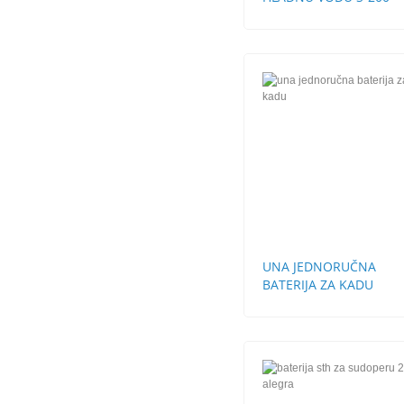
UNA JEDNORUČNA
BATERIJA ZA KADU