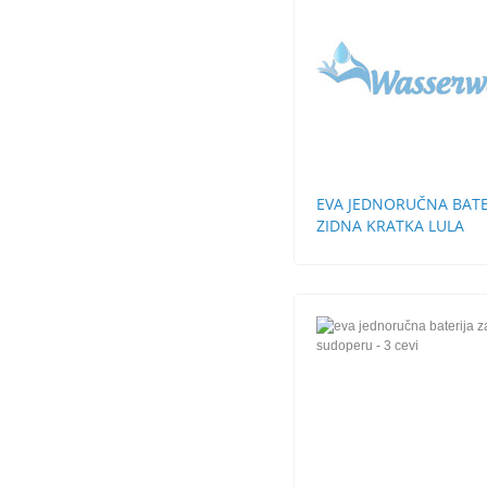
EVA JEDNORUČNA BATE
ZIDNA KRATKA LULA