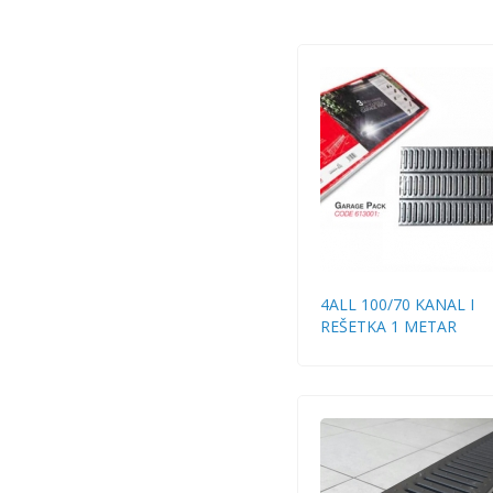
4ALL 100/70 KANAL I
REŠETKA 1 METAR